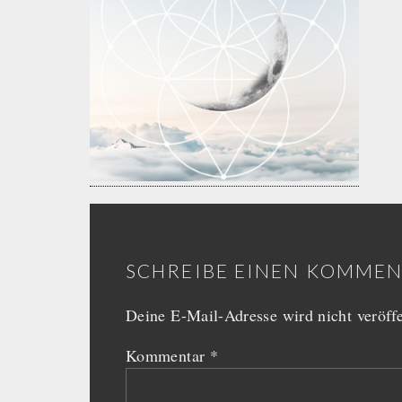
SCHREIBE EINEN KOMME
Deine E-Mail-Adresse wird nicht veröffe
Kommentar
*