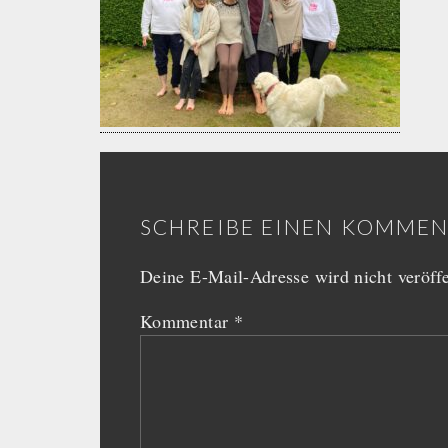
SCHREIBE EINEN KOMME
Deine E-Mail-Adresse wird nicht veröffe
Kommentar
*