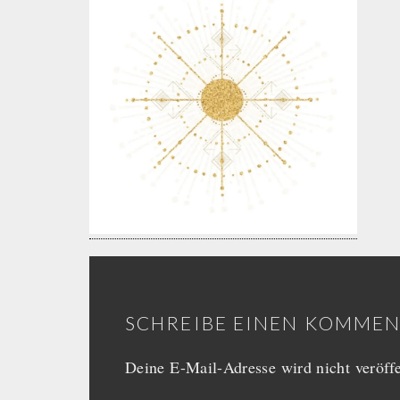
SCHREIBE EINEN KOMME
Deine E-Mail-Adresse wird nicht veröffe