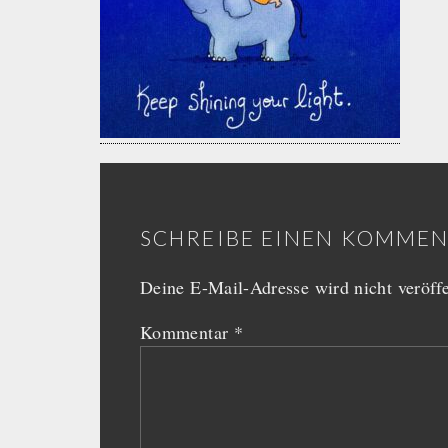
SCHREIBE EINEN KOMME
Deine E-Mail-Adresse wird nicht veröffe
Kommentar
*