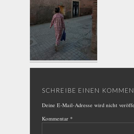
SCHREIBE EINEN KOMME
Deine E-Mail-Adresse wird nicht veröffe
Kommentar
*