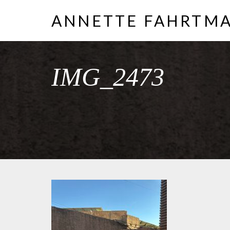
ANNETTE FAHRTM
IMG_2473